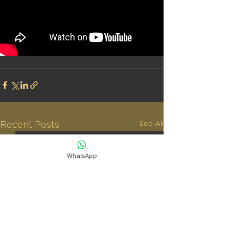
See All
Recent Posts
WhatsApp